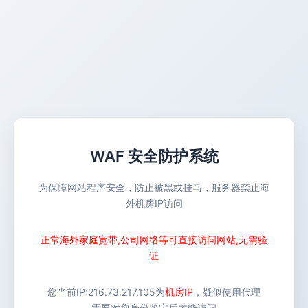
WAF 安全防护系统
为保障网站程序安全，防止被黑或挂马，服务器禁止海
外机房IP访问
正常海外家庭宽带,公司网络等可直接访问网站,无需验
证
您当前IP:
216.73.217.105
为
机房IP
，疑似使用代理
需要对您身份鉴定后才能访问